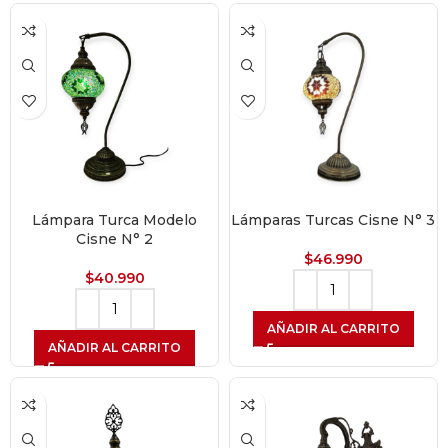
Lámpara Turca Modelo
Lámparas Turcas Cisne N° 3
Cisne N° 2
$
46.990
$
40.990
AÑADIR AL CARRITO
AÑADIR AL CARRITO