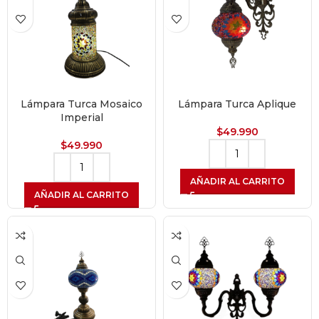
Lámpara Turca Mosaico
Lámpara Turca Aplique
Imperial
$
49.990
$
49.990
AÑADIR AL CARRITO
AÑADIR AL CARRITO