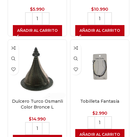
$
5.990
$
10.990
AÑADIR AL CARRITO
AÑADIR AL CARRITO
Dulcero Turco Osmanli
Tobilleta Fantasía
Color Bronce L
$
2.990
$
14.990
AÑADIR AL CARRITO