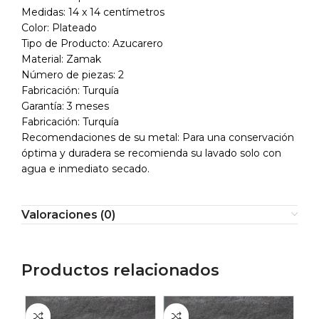
Medidas: 14 x 14 centímetros
Color: Plateado
Tipo de Producto: Azucarero
Material: Zamak
Número de piezas: 2
Fabricación: Turquía
Garantía: 3 meses
Fabricación: Turquía
Recomendaciones de su metal: Para una conservación
óptima y duradera se recomienda su lavado solo con
agua e inmediato secado.
Valoraciones (0)
Productos relacionados