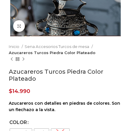
Haga Click para agrandar
Inicio
Sena Accesorios Turcos de mesa
Azucareros Turcos Piedra Color Plateado
Azucareros Turcos Piedra Color
Plateado
$
14.990
Azucareros con detalles en piedras de colores.
Son
un flechazo a la vista.
COLOR