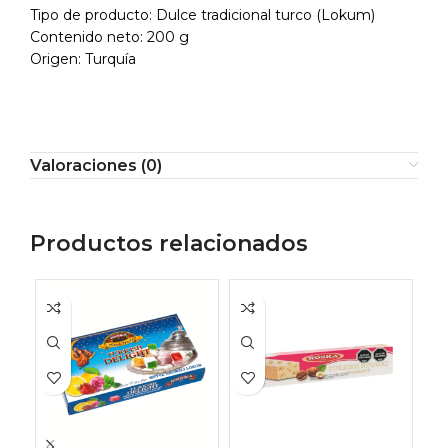
Tipo de producto: Dulce tradicional turco (Lokum)
Contenido neto: 200 g
Origen: Turquía
Valoraciones (0)
Productos relacionados