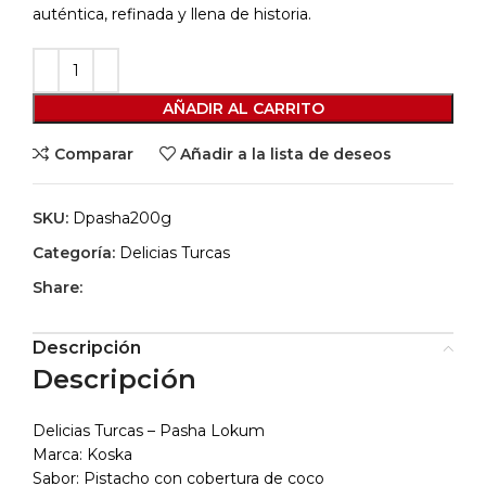
auténtica, refinada y llena de historia.
AÑADIR AL CARRITO
Comparar
Añadir a la lista de deseos
SKU:
Dpasha200g
Categoría:
Delicias Turcas
Share:
Descripción
Descripción
Delicias Turcas – Pasha Lokum
Marca: Koska
Sabor: Pistacho con cobertura de coco