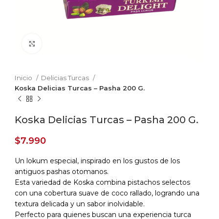
Haga Click para agrandar
Inicio
Delicias Turcas
Koska Delicias Turcas – Pasha 200 G.
Koska Delicias Turcas – Pasha 200 G.
$
7.990
Un lokum especial, inspirado en los gustos de los
antiguos pashas otomanos.
Esta variedad de Koska combina pistachos selectos
con una cobertura suave de coco rallado, logrando una
textura delicada y un sabor inolvidable.
Perfecto para quienes buscan una experiencia turca