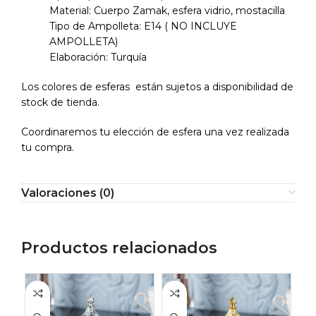
Material: Cuerpo Zamak, esfera vidrio, mostacilla
Tipo de Ampolleta: E14 ( NO INCLUYE
AMPOLLETA)
Elaboración: Turquía
Los colores de esferas están sujetos a disponibilidad de
stock de tienda.
Coordinaremos tu elección de esfera una vez realizada
tu compra.
Valoraciones (0)
Productos relacionados