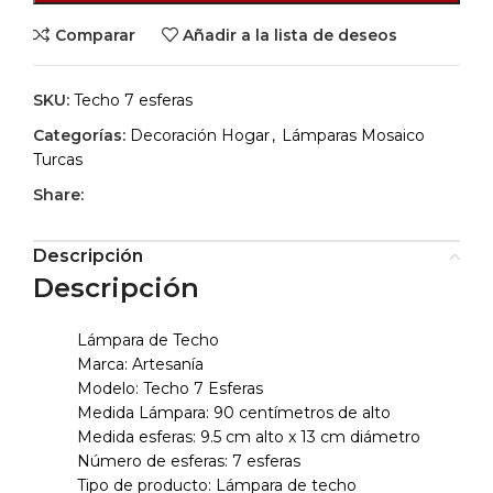
Comparar
Añadir a la lista de deseos
SKU:
Techo 7 esferas
Categorías:
Decoración Hogar
,
Lámparas Mosaico
Turcas
Share:
Descripción
Descripción
Lámpara de Techo
Marca: Artesanía
Modelo: Techo 7 Esferas
Medida Lámpara: 90 centímetros de alto
Medida esferas: 9.5 cm alto x 13 cm diámetro
Número de esferas: 7 esferas
Tipo de producto: Lámpara de techo