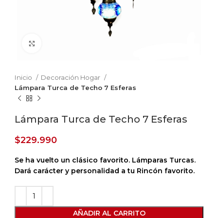
Haga Click para agrandar
Inicio
Decoración Hogar
Lámpara Turca de Techo 7 Esferas
Lámpara Turca de Techo 7 Esferas
$
229.990
Se ha vuelto un clásico favorito. Lámparas Turcas.
Dará carácter y personalidad a tu Rincón favorito.
AÑADIR AL CARRITO