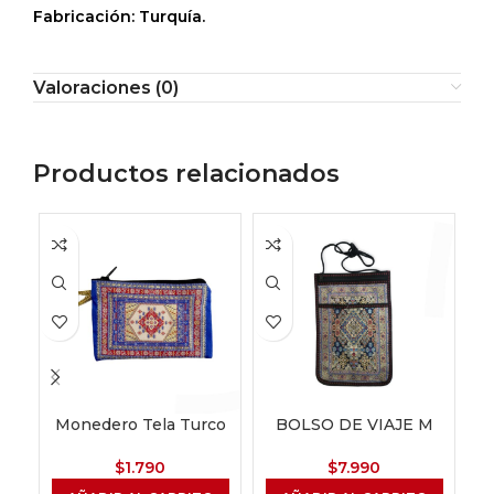
Fabricación: Turquía.
Valoraciones (0)
Productos relacionados
Monedero Tela Turco
BOLSO DE VIAJE M
$
1.790
$
7.990