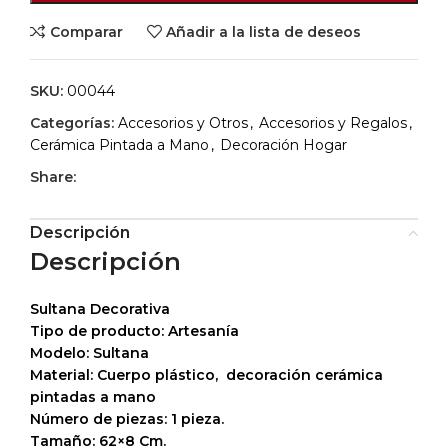
Comparar
Añadir a la lista de deseos
SKU:
00044
Categorías:
Accesorios y Otros
,
Accesorios y Regalos
,
Cerámica Pintada a Mano
,
Decoración Hogar
Share:
Descripción
Descripción
Sultana Decorativa
Tipo de producto: Artesanía
Modelo: Sultana
Material: Cuerpo plástico, decoración cerámica
pintadas a mano
Número de piezas: 1 pieza.
Tamaño: 62×8 Cm.