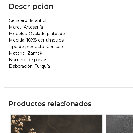
Descripción
Cenicero Istanbul
Marca: Artesanía
Modelos: Ovalado plateado
Medida: 10X8 centímetros
Tipo de producto: Cenicero
Material: Zamak
Número de piezas: 1
Elaboración: Turquía
Productos relacionados