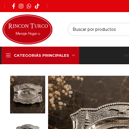
IN
CATEGORIÁS PRINCIPALES