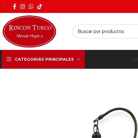
IN
CATEGORIÁS PRINCIPALES