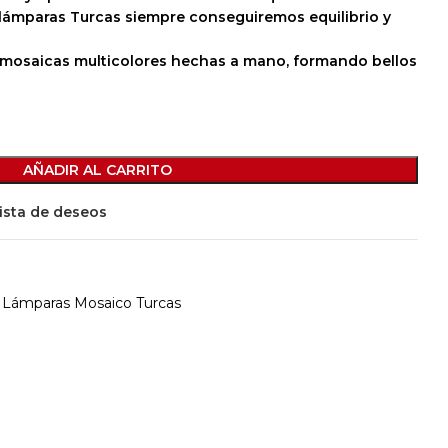
 lámparas Turcas siempre conseguiremos equilibrio y
 mosaicas multicolores hechas a mano, formando bellos
AÑADIR AL CARRITO
lista de deseos
Lámparas Mosaico Turcas